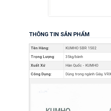
THÔNG TIN SẢN PHẨM
Tên Hàng:
KUMHO SBR 1502
Trọng Lượng
:
35kg/bành
Xuất Xứ
Hàn Quốc - KUMHO
Công Dụng:
Dùng trong ngành Giày, VRX