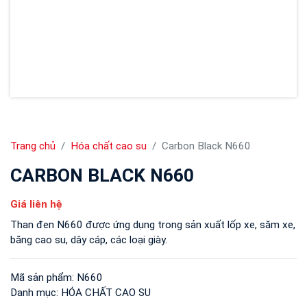
Trang chủ
Hóa chất cao su
Carbon Black N660
CARBON BLACK N660
Giá liên hệ
Than đen N660 được ứng dụng trong sản xuất lốp xe, săm xe,
băng cao su, dây cáp, các loại giày.
Mã sản phẩm:
N660
Danh mục:
HÓA CHẤT CAO SU